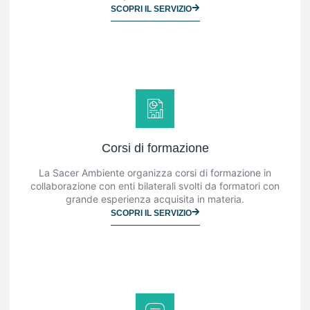
SCOPRI IL SERVIZIO
Corsi di formazione
La Sacer Ambiente organizza corsi di formazione in
collaborazione con enti bilaterali svolti da formatori con
grande esperienza acquisita in materia.
SCOPRI IL SERVIZIO