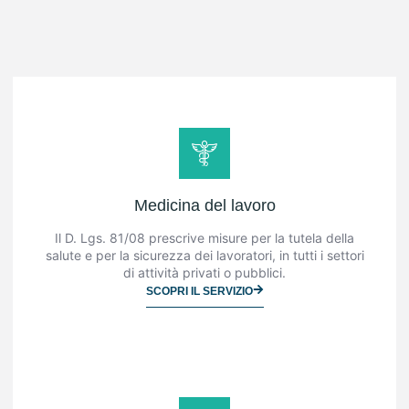
Medicina del lavoro
Il D. Lgs. 81/08 prescrive misure per la tutela della
salute e per la sicurezza dei lavoratori, in tutti i settori
di attività privati o pubblici.
SCOPRI IL SERVIZIO