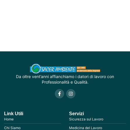
Da oltre vent’anni affianchiamo i datori di lavoro con
Professionalità e Qualità.
Link Utili
Servizi
Home
Sicurezza sul Lavoro
Chi Siamo
Medicina del Lavoro