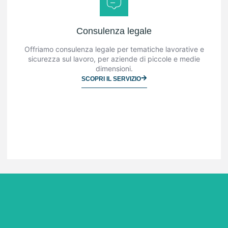
Consulenza legale
Offriamo consulenza legale per tematiche lavorative e
sicurezza sul lavoro, per aziende di piccole e medie
dimensioni.
SCOPRI IL SERVIZIO