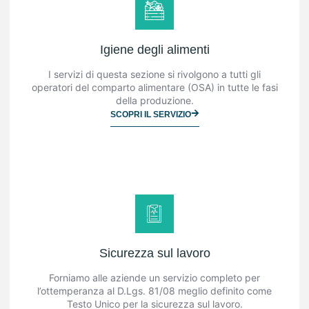
Igiene degli alimenti
I servizi di questa sezione si rivolgono a tutti gli
operatori del comparto alimentare (OSA) in tutte le fasi
della produzione.
SCOPRI IL SERVIZIO
Sicurezza sul lavoro
Forniamo alle aziende un servizio completo per
l’ottemperanza al D.Lgs. 81/08 meglio definito come
Testo Unico per la sicurezza sul lavoro.